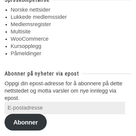
Norske nettsider
Lukkede medlemssider
Medlemsregister
Multisite
WooCommerce
Kursopplegg
Påmeldinger
Abonner på nyheter via epost
Oppgi din epost-adresse for å abonnere på dette
nettstedet og motta varsler om nye innlegg via
epost.
E-
postadresse
Abonner