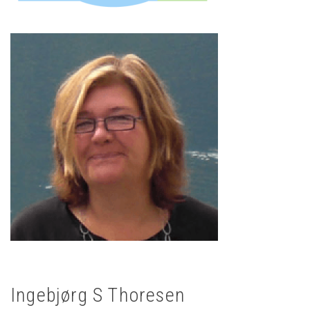
Ingebjørg S Thoresen