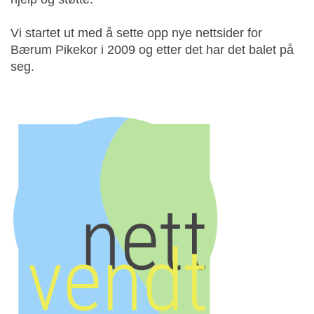
Vi startet ut med å sette opp nye nettsider for
Bærum Pikekor i 2009 og etter det har det balet på
seg.