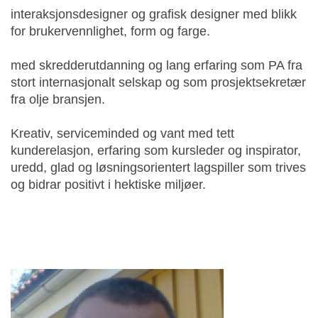
interaksjonsdesigner og grafisk designer med blikk
for brukervennlighet, form og farge.
med skredderutdanning og lang erfaring som PA fra
stort internasjonalt selskap og som prosjektsekretær
fra olje bransjen.
Kreativ, serviceminded og vant med tett
kunderelasjon, erfaring som kursleder og inspirator,
uredd, glad og løsningsorientert lagspiller som trives
og bidrar positivt i hektiske miljøer.