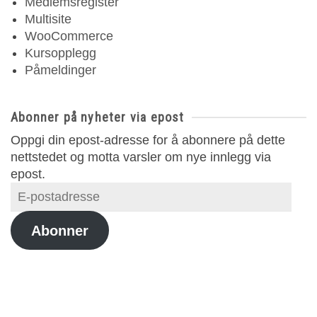
Medlemsregister
Multisite
WooCommerce
Kursopplegg
Påmeldinger
Abonner på nyheter via epost
Oppgi din epost-adresse for å abonnere på dette
nettstedet og motta varsler om nye innlegg via
epost.
E-
postadresse
Abonner