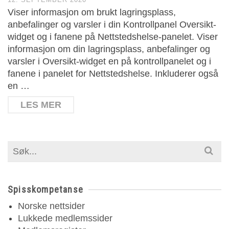
Viser informasjon om brukt lagringsplass,
anbefalinger og varsler i din Kontrollpanel Oversikt-
widget og i fanene på Nettstedshelse-panelet. Viser
informasjon om din lagringsplass, anbefalinger og
varsler i Oversikt-widget en på kontrollpanelet og i
fanene i panelet for Nettstedshelse. Inkluderer også
en …
LES MER
Search
for:
Spisskompetanse
Norske nettsider
Lukkede medlemssider