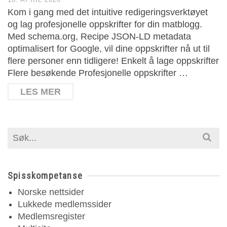
Kom i gang med det intuitive redigeringsverktøyet
og lag profesjonelle oppskrifter for din matblogg.
Med schema.org, Recipe JSON-LD metadata
optimalisert for Google, vil dine oppskrifter nå ut til
flere personer enn tidligere! Enkelt å lage oppskrifter
Flere besøkende Profesjonelle oppskrifter …
LES MER
Search
for:
Spisskompetanse
Norske nettsider
Lukkede medlemssider
Medlemsregister