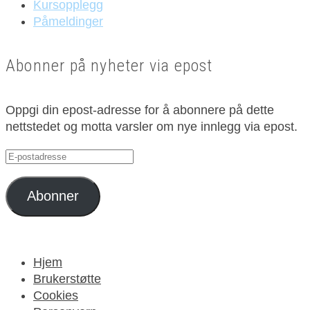
Kursopplegg
Påmeldinger
Abonner på nyheter via epost
Oppgi din epost-adresse for å abonnere på dette
nettstedet og motta varsler om nye innlegg via epost.
E-
postadresse
Abonner
Hjem
Brukerstøtte
Cookies