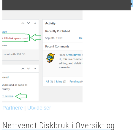
Partnere
|
Utvidelser
Nettvendt Diskbruk i Oversikt og