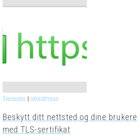
Tjenester
|
WordPress
Beskytt ditt nettsted og dine brukere
med TLS-sertifikat