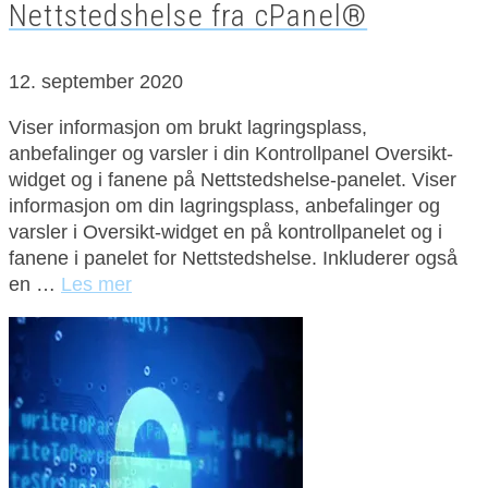
Nettstedshelse fra cPanel®
12. september 2020
Viser informasjon om brukt lagringsplass,
anbefalinger og varsler i din Kontrollpanel Oversikt-
widget og i fanene på Nettstedshelse-panelet. Viser
informasjon om din lagringsplass, anbefalinger og
varsler i Oversikt-widget en på kontrollpanelet og i
fanene i panelet for Nettstedshelse. Inkluderer også
en …
Les mer