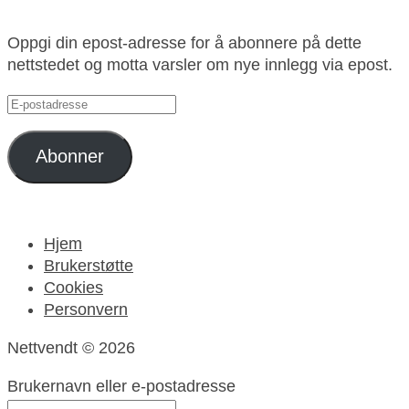
Oppgi din epost-adresse for å abonnere på dette
nettstedet og motta varsler om nye innlegg via epost.
E-
postadresse
Abonner
Hjem
Brukerstøtte
Cookies
Personvern
Nettvendt © 2026
Brukernavn eller e-postadresse