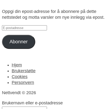
Oppgi din epost-adresse for å abonnere på dette
nettstedet og motta varsler om nye innlegg via epost.
E-
postadresse
Abonner
Hjem
Brukerstøtte
Cookies
Personvern
Nettvendt © 2026
Brukernavn eller e-postadresse