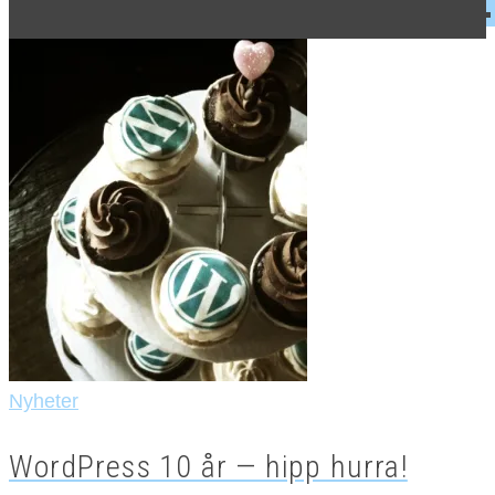
Nyheter
WordPress 10 år — hipp hurra!