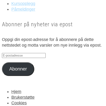
Kursopplegg
Påmeldinger
Abonner på nyheter via epost
Oppgi din epost-adresse for å abonnere på dette
nettstedet og motta varsler om nye innlegg via epost.
E-
postadresse
Abonner
Hjem
Brukerstøtte
Cookies