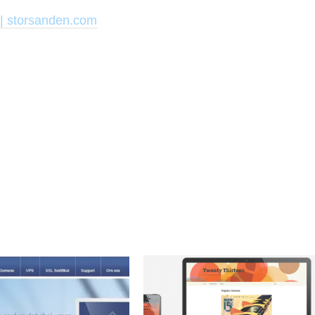
 | storsanden.com