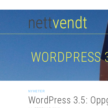
WORDPRESS 3
NYHETER
WordPress 3.5: Opp