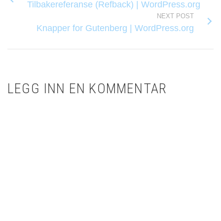
Tilbakereferanse (Refback) | WordPress.org
NEXT POST
Knapper for Gutenberg | WordPress.org
LEGG INN EN KOMMENTAR