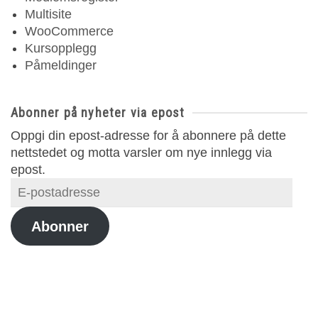
Multisite
WooCommerce
Kursopplegg
Påmeldinger
Abonner på nyheter via epost
Oppgi din epost-adresse for å abonnere på dette
nettstedet og motta varsler om nye innlegg via
epost.
E-
postadresse
Abonner