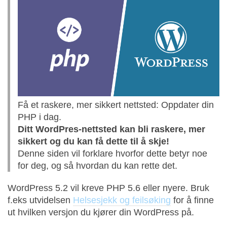
Få et raskere, mer sikkert nettsted: Oppdater din
PHP i dag.
Ditt WordPres-nettsted kan bli raskere, mer
sikkert og du kan få dette til å skje!
Denne siden vil forklare hvorfor dette betyr noe
for deg, og så hvordan du kan rette det.
WordPress 5.2 vil kreve PHP 5.6 eller nyere. Bruk
f.eks utvidelsen
Helsesjekk og feilsøking
for å finne
ut hvilken versjon du kjører din WordPress på.