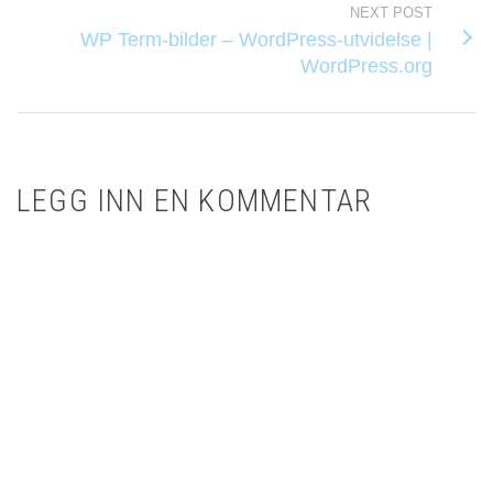
NEXT POST
WP Term-bilder – WordPress-utvidelse |
WordPress.org
LEGG INN EN KOMMENTAR