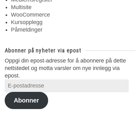
Multisite
WooCommerce
Kursopplegg
Påmeldinger
Abonner på nyheter via epost
Oppgi din epost-adresse for å abonnere på dette
nettstedet og motta varsler om nye innlegg via
epost.
E-
postadresse
Abonner