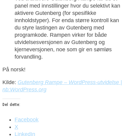
panel med innstillinger hvor du selektivt kan
aktivere Gutenberg (for spesifikke
innholdstyper). For enda større kontroll kan
du styre lastingen av Gutenberg med
programkode. Rampen virker for både
utvidelsesversjonen av Gutenberg og
kjerneversjonen, noe som gir en sømløs
forvandling.
På norsk!
Kilde:
Gutenberg Rampe – WordPress-utvidelse |
nb:WordPress.org
Del dette:
Facebook
X
LinkedIn