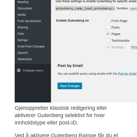
Gjenoppretter klassisk redigering eller
aktiverer Gutenberg selektivt for hver
innholdstype eller post-ID.
Ved å aktivere Gutenberg Rampe får du et