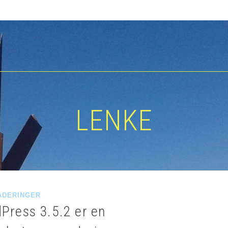
LENKE
ADERINGER
Press 3.5.2 er en