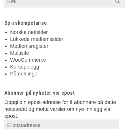
for:
Spisskompetanse
Norske nettsider
Lukkede medlemssider
Medlemsregister
Multisite
WooCommerce
Kursopplegg
Påmeldinger
Abonner på nyheter via epost
Oppgi din epost-adresse for å abonnere på dette
nettstedet og motta varsler om nye innlegg via
epost.
E-