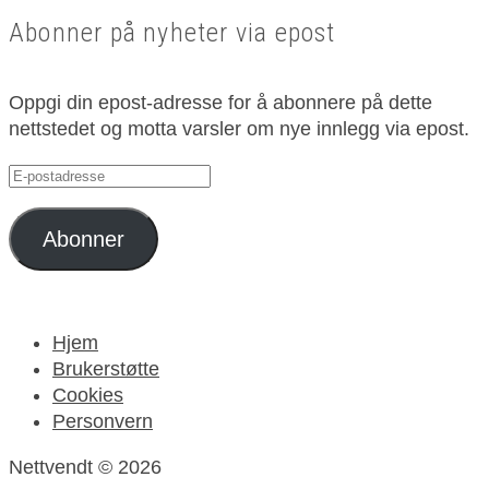
Abonner på nyheter via epost
Oppgi din epost-adresse for å abonnere på dette
nettstedet og motta varsler om nye innlegg via epost.
E-
postadresse
Abonner
Hjem
Brukerstøtte
Cookies
Personvern
Nettvendt © 2026