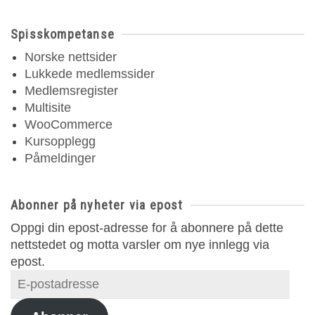
Spisskompetanse
Norske nettsider
Lukkede medlemssider
Medlemsregister
Multisite
WooCommerce
Kursopplegg
Påmeldinger
Abonner på nyheter via epost
Oppgi din epost-adresse for å abonnere på dette
nettstedet og motta varsler om nye innlegg via
epost.
E-
postadresse