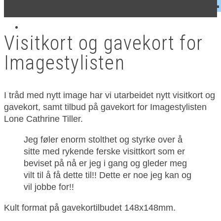
Visitkort og gavekort for
Imagestylisten
I tråd med nytt image har vi utarbeidet nytt visitkort og
gavekort, samt tilbud på gavekort for Imagestylisten
Lone Cathrine Tiller.
Jeg føler enorm stolthet og styrke over å
sitte med rykende ferske visittkort som er
beviset på nå er jeg i gang og gleder meg
vilt til å få dette til!! Dette er noe jeg kan og
vil jobbe for!!
Kult format på gavekortilbudet 148x148mm.