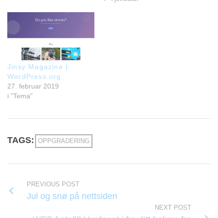
Jinsy Magazine |
WordPress.org
27. februar 2019
i "Tema"
TAGS:
OPPGRADERING
PREVIOUS POST
Jul og snø på nettsiden
NEXT POST