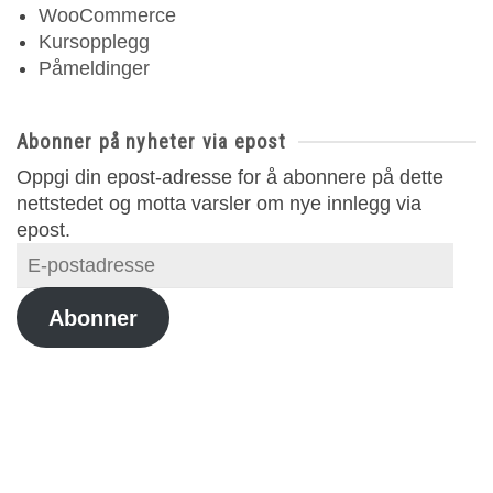
WooCommerce
Kursopplegg
Påmeldinger
Abonner på nyheter via epost
Oppgi din epost-adresse for å abonnere på dette
nettstedet og motta varsler om nye innlegg via
epost.
E-
postadresse
Abonner