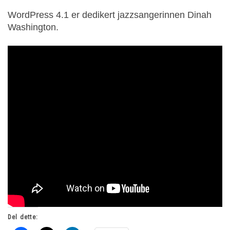
WordPress 4.1 er dedikert jazzsangerinnen Dinah
Washington.
Del dette: