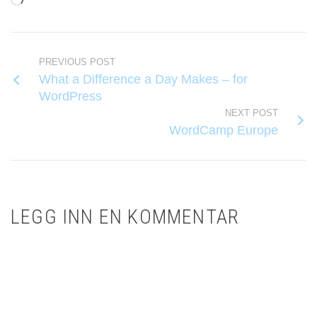
Laster
inn...
PREVIOUS POST
What a Difference a Day Makes – for
WordPress
NEXT POST
WordCamp Europe
LEGG INN EN KOMMENTAR