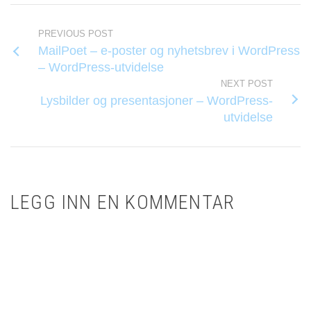
PREVIOUS POST
MailPoet – e-poster og nyhetsbrev i WordPress
– WordPress-utvidelse
NEXT POST
Lysbilder og presentasjoner – WordPress-
utvidelse
LEGG INN EN KOMMENTAR