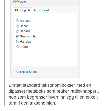
Erstatt standard taksonomibokser med en
tilpasset metaboks som bruker radioknapper…
noe som begrenser hvert innlegg til én enkelt
term i den taksonomien.