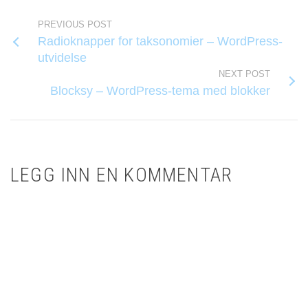
PREVIOUS POST
Radioknapper for taksonomier – WordPress-
utvidelse
NEXT POST
Blocksy – WordPress-tema med blokker
LEGG INN EN KOMMENTAR