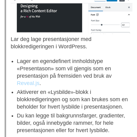
Lar deg lage presentasjoner med
blokkredigeringen i WordPress.
Lager en egendefinert innholdstype
«Presentason» som vil gjengis som en
presentasjon på fremsiden ved bruk av
Reveal.js
.
Aktiverer en «Lysbilde»-blokk i
blokkredigeringen og som kan brukes som en
beholder for hvert lysbilde i presentasjonen.
Du kan legge til bakgrunnsfarger, gradienter,
bilder, også innebygde rammer, for hele
presentasjonen eller for hvert lysbilde.