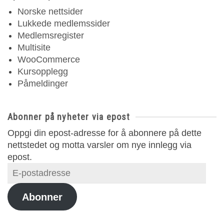
Norske nettsider
Lukkede medlemssider
Medlemsregister
Multisite
WooCommerce
Kursopplegg
Påmeldinger
Abonner på nyheter via epost
Oppgi din epost-adresse for å abonnere på dette
nettstedet og motta varsler om nye innlegg via
epost.
E-
postadresse
Abonner