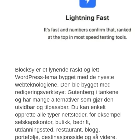
Blocksy er et lynende raskt og lett
WordPress-tema bygget med de nyeste
webteknologiene. Den ble bygget med
redigeringsverktøyet Gutenberg i tankene
og har mange alternativer som gjør den
utvidbar og tilpassbar. Du kan enkelt
opprette alle typer nettsteder, for eksempel
selskapskontor, butikk, bedrift,
utdanningssted, restaurant, blogg,
portefølje, destinasjonsside og så videre.