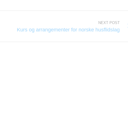
NEXT POST
Kurs og arrangementer for norske husflidslag