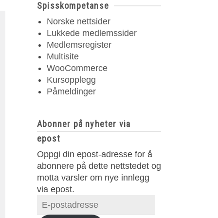
Spisskompetanse
Norske nettsider
Lukkede medlemssider
Medlemsregister
Multisite
WooCommerce
Kursopplegg
Påmeldinger
Abonner på nyheter via
epost
Oppgi din epost-adresse for å
abonnere på dette nettstedet og
motta varsler om nye innlegg
via epost.
E-
postadresse