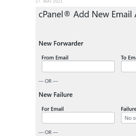
27. MAI 2021