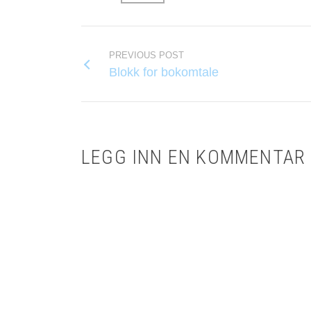
PREVIOUS POST
Blokk for bokomtale
LEGG INN EN KOMMENTAR