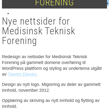
FORENING
Nye nettsider for
Medisinsk Teknisk
Forening
Redesign av nettsider for Medisinsk Teknisk
Forening på gammelt domene overføring til
WordPress plattform og styling av undertema utgått
av
Twenty Eleven
.
Design av nytt logo. Migrering av deler av gammelt
innhold, november 2012.
Opplæring av skriving av nytt innhold og flytting av
innhold.