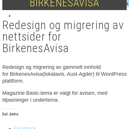
BIRKENESAVISA
Redesign og migrering av
nettsider for
BirkenesAvisa
Redesign og migrering av gammelt innhold
for BirkenesAvisa(lokalavis, Aust-Agder) til WordPress
plattform.
Magazine Basic-tema er valgt for avisen, med
tilpasninger i undertema.
Del dette:
Facebook